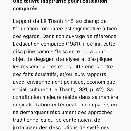
Une œuvre inspirante pour l’éducation
comparée
L’apport de Lê Thanh Khôi au champ de
l’éducation comparée est significative à bien
des égards. Dans son ouvrage de référence
L’éducation comparée
(1981), il définit cette
discipline comme “la science qui a pour
objet de dégager, d’analyser et d’expliquer
les ressemblances et les différences entre
des faits éducatifs, et/ou leurs rapports
avec l’environnement politique, économique,
social, culturel” (Le Thanh, 1981, p. 42). Sa
contribution majeure réside dans sa manière
originale d’aborder l’éducation comparée, en
se démarquant résolument des approches
traditionnelles qui se contentaient de
juxtaposer des descriptions de systèmes