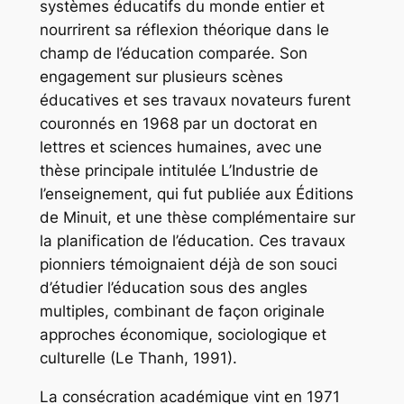
systèmes éducatifs du monde entier et
nourrirent sa réflexion théorique dans le
champ de l’éducation comparée. Son
engagement sur plusieurs scènes
éducatives et ses travaux novateurs furent
couronnés en 1968 par un doctorat en
lettres et sciences humaines, avec une
thèse principale intitulée
L’Industrie de
l’enseignement
, qui fut publiée aux Éditions
de Minuit, et une thèse complémentaire sur
la planification de l’éducation. Ces travaux
pionniers témoignaient déjà de son souci
d’étudier l’éducation sous des angles
multiples, combinant de façon originale
approches économique, sociologique et
culturelle (Le Thanh, 1991).
La consécration académique vint en 1971