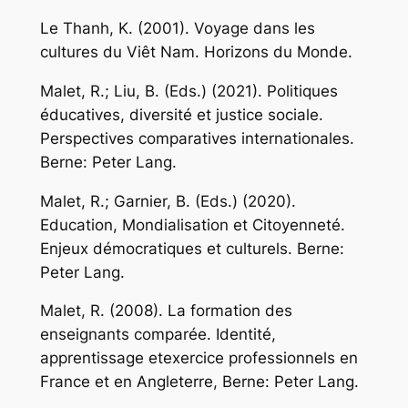
Le Thanh, K. (2001).
Voyage dans les
cultures du Viêt Nam
. Horizons du Monde.
Malet, R.; Liu, B. (Eds.) (2021).
Politiques
éducatives, diversité et justice sociale.
Perspectives comparatives internationales.
Berne: Peter Lang.
Malet, R.; Garnier, B. (Eds.) (2020).
Education, Mondialisation et Citoyenneté.
Enjeux démocratiques et culturels.
Berne:
Peter Lang.
Malet, R. (2008).
La formation des
enseignants comparée. Identité,
apprentissage etexercice professionnels en
France et en Angleterre
, Berne: Peter Lang.