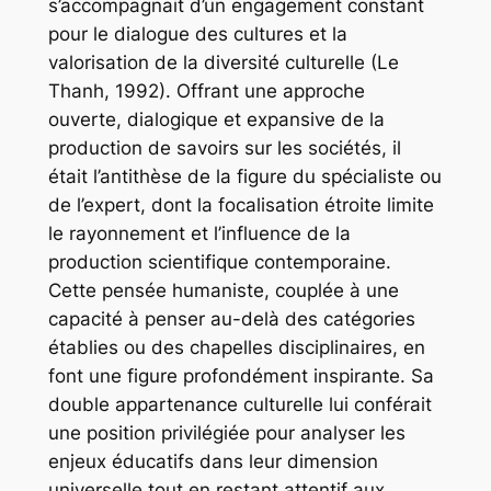
s’accompagnait d’un engagement constant
pour le dialogue des cultures et la
valorisation de la diversité culturelle (Le
Thanh, 1992). Offrant une approche
ouverte, dialogique et expansive de la
production de savoirs sur les sociétés, il
était l’antithèse de la figure du spécialiste ou
de l’expert, dont la focalisation étroite limite
le rayonnement et l’influence de la
production scientifique contemporaine.
Cette pensée humaniste, couplée à une
capacité à penser au-delà des catégories
établies ou des chapelles disciplinaires, en
font une figure profondément inspirante. Sa
double appartenance culturelle lui conférait
une position privilégiée pour analyser les
enjeux éducatifs dans leur dimension
universelle tout en restant attentif aux