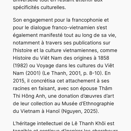
spécificités culturelles.
Son engagement pour la francophonie et
pour le dialogue franco-vietnamien s’est
également manifesté tout au long de sa vie,
notamment à travers ses publications sur
l’histoire et la culture vietnamiennes, comme
Histoire du Viêt Nam des origines à 1858
(1982) ou
Voyage dans les cultures du Viêt
Nam
(2001) (Le Thanh, 2001, p. 8-10). En
2015, il concrétisa cet attachement à ses
racines en faisant, avec son épouse Thâm
Thi Hông Anh, une donation d’œuvres d’art
de leur collection au Musée d’Ethnographie
du Vietnam à Hanoï (Nguyen, 2025).
L’héritage intellectuel de Lê Thanh Khôi est