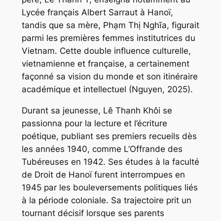
Lycée français Albert Sarraut à Hanoï,
tandis que sa mère, Phạm Thị Nghĩa, figurait
parmi les premières femmes institutrices du
Vietnam. Cette double influence culturelle,
vietnamienne et française, a certainement
façonné sa vision du monde et son itinéraire
académique et intellectuel (Nguyen, 2025).
Durant sa jeunesse, Lê Thanh Khôi se
passionna pour la lecture et l’écriture
poétique, publiant ses premiers recueils dès
les années 1940, comme
L’Offrande des
Tubéreuses
en 1942. Ses études à la faculté
de Droit de Hanoï furent interrompues en
1945 par les bouleversements politiques liés
à la période coloniale. Sa trajectoire prit un
tournant décisif lorsque ses parents