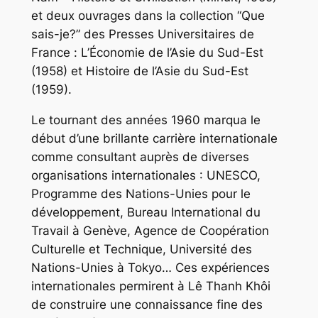
et deux ouvrages dans la collection “Que
sais-je?” des Presses Universitaires de
France :
L’Économie de l’Asie du Sud-Est
(1958) et
Histoire de l’Asie du Sud-Est
(1959).
Le tournant des années 1960 marqua le
début d’une brillante carrière internationale
comme consultant auprès de diverses
organisations internationales : UNESCO,
Programme des Nations-Unies pour le
développement, Bureau International du
Travail à Genève, Agence de Coopération
Culturelle et Technique, Université des
Nations-Unies à Tokyo… Ces expériences
internationales permirent à Lê Thanh Khôi
de construire une connaissance fine des