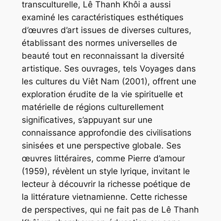
transculturelle, Lê Thanh Khôi a aussi
examiné les caractéristiques esthétiques
d’œuvres d’art issues de diverses cultures,
établissant des normes universelles de
beauté tout en reconnaissant la diversité
artistique. Ses ouvrages, tels
Voyages dans
les cultures du Viêt Nam
(2001), offrent une
exploration érudite de la vie spirituelle et
matérielle de régions culturellement
significatives, s’appuyant sur une
connaissance approfondie des civilisations
sinisées et une perspective globale. Ses
œuvres littéraires, comme
Pierre d’amour
(1959), révèlent un style lyrique, invitant le
lecteur à découvrir la richesse poétique de
la littérature vietnamienne. Cette richesse
de perspectives, qui ne fait pas de Lê Thanh