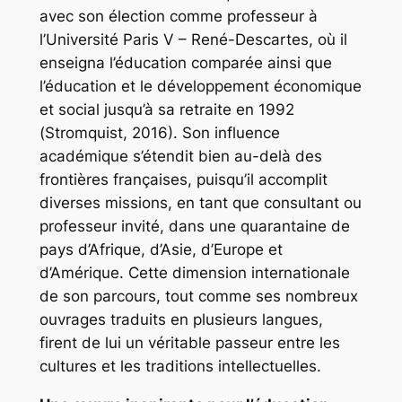
avec son élection comme professeur à
l’Université Paris V – René-Descartes, où il
enseigna l’éducation comparée ainsi que
l’éducation et le développement économique
et social jusqu’à sa retraite en 1992
(Stromquist, 2016). Son influence
académique s’étendit bien au-delà des
frontières françaises, puisqu’il accomplit
diverses missions, en tant que consultant ou
professeur invité, dans une quarantaine de
pays d’Afrique, d’Asie, d’Europe et
d’Amérique. Cette dimension internationale
de son parcours, tout comme ses nombreux
ouvrages traduits en plusieurs langues,
firent de lui un véritable passeur entre les
cultures et les traditions intellectuelles.