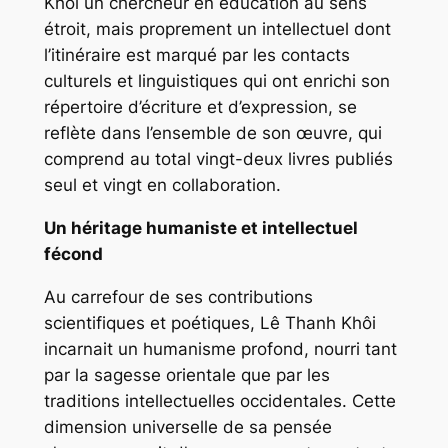
Khôi un chercheur en éducation au sens
étroit, mais proprement un intellectuel dont
l’itinéraire est marqué​ par les contacts
culturels et linguistiques qui ​ont enrichi son
répertoire d’écriture et d’expression, se
reflète dans l’ensemble de son œuvre, qui
comprend au total vingt-deux livres publiés
seul et vingt en collaboration.
Un héritage humaniste et intellectuel
fécond
Au carrefour de ses contributions
scientifiques et poétiques, Lê Thanh Khôi
incarnait un humanisme profond, nourri tant
par la sagesse orientale que par les
traditions intellectuelles occidentales. Cette
dimension universelle de sa pensée