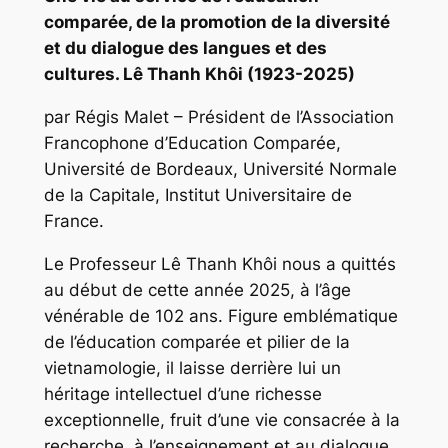
comparée, de la promotion de la diversité
et du dialogue des langues et des
cultures. Lê Thanh Khôi (1923-2025)
par Régis Malet – Président de l’Association
Francophone d’Education Comparée,
Université de Bordeaux, Université Normale
de la Capitale, Institut Universitaire de
France.
Le Professeur Lê Thanh Khôi nous a quittés
au début de cette année 2025, à l’âge
vénérable de 102 ans. Figure emblématique
de l’éducation comparée et pilier de la
vietnamologie, il laisse derrière lui un
héritage intellectuel d’une richesse
exceptionnelle, fruit d’une vie consacrée à la
recherche, à l’enseignement et au dialogue