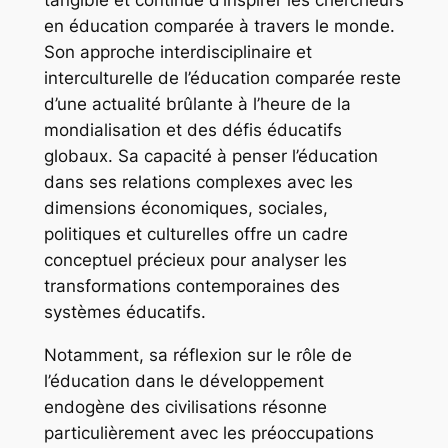
tangible et continue d’inspirer les chercheurs
en éducation comparée à travers le monde.
Son approche interdisciplinaire et
interculturelle de l’éducation comparée reste
d’une actualité brûlante à l’heure de la
mondialisation et des défis éducatifs
globaux. Sa capacité à penser l’éducation
dans ses relations complexes avec les
dimensions économiques, sociales,
politiques et culturelles offre un cadre
conceptuel précieux pour analyser les
transformations contemporaines des
systèmes éducatifs.
Notamment, sa réflexion sur le rôle de
l’éducation dans le développement
endogène des civilisations résonne
particulièrement avec les préoccupations