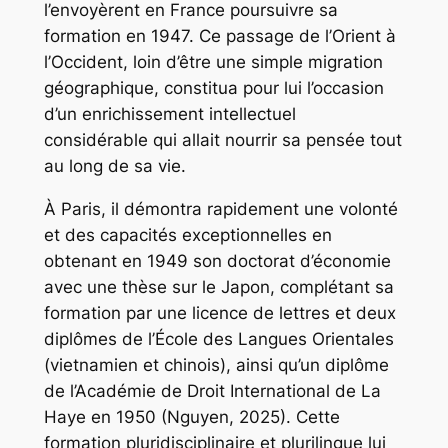
l’envoyèrent en France poursuivre sa
formation en 1947. Ce passage de l’Orient à
l’Occident, loin d’être une simple migration
géographique, constitua pour lui l’occasion
d’un enrichissement intellectuel
considérable qui allait nourrir sa pensée tout
au long de sa vie.
À Paris, il démontra rapidement une volonté
et des capacités exceptionnelles en
obtenant en 1949 son doctorat d’économie
avec une thèse sur le Japon, complétant sa
formation par une licence de lettres et deux
diplômes de l’École des Langues Orientales
(vietnamien et chinois), ainsi qu’un diplôme
de l’Académie de Droit International de La
Haye en 1950 (Nguyen, 2025). Cette
formation pluridisciplinaire et plurilingue lui