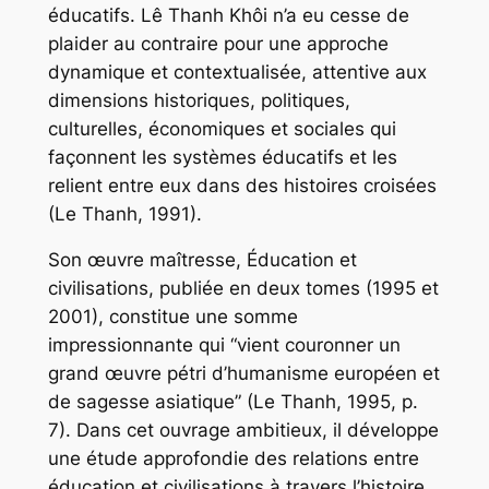
éducatifs. Lê Thanh Khôi n’a eu cesse de
plaider au contraire pour une approche
dynamique et contextualisée, attentive aux
dimensions historiques, politiques,
culturelles, économiques et sociales qui
façonnent les systèmes éducatifs et les
relient entre eux dans des histoires croisées
(Le Thanh, 1991).
Son œuvre maîtresse,
Éducation et
civilisations
, publiée en deux tomes (1995 et
2001), constitue une somme
impressionnante qui “vient couronner un
grand œuvre pétri d’humanisme européen et
de sagesse asiatique” (Le Thanh, 1995, p.
7). Dans cet ouvrage ambitieux, il développe
une étude approfondie des relations entre
éducation et civilisations à travers l’histoire