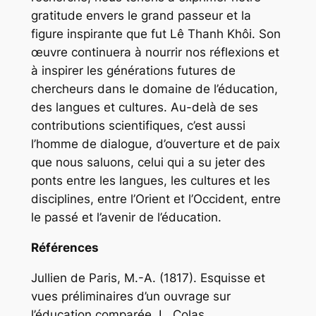
gratitude envers le grand passeur et la
figure inspirante que fut Lê Thanh Khôi. Son
œuvre continuera à nourrir nos réflexions et
à inspirer les générations futures de
chercheurs dans le domaine de l’éducation,
des langues et cultures. Au-delà de ses
contributions scientifiques, c’est aussi
l’homme de dialogue, d’ouverture et de paix
que nous saluons, celui qui a su jeter des
ponts entre les langues, les cultures et les
disciplines, entre l’Orient et l’Occident, entre
le passé et l’avenir de l’éducation.
Références
Jullien de Paris, M.-A. (1817). Esquisse et
vues préliminaires d’un ouvrage sur
l’éducation comparée. L. Colas.