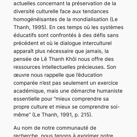
actuelles concernant la préservation de la
diversité culturelle face aux tendances
homogénéisantes de la mondialisation (Le
Thanh, 1995). En ces temps où les systèmes
éducatifs sont confrontés à des défis sans
précédent et où le dialogue interculturel
apparaît plus nécessaire que jamais, la
pensée de Lê Thanh Khôi nous offre des
ressources intellectuelles précieuses. Son
œuvre nous rappelle que l’éducation
comparée n’est pas seulement un exercice
académique, mais une démarche humaniste
essentielle pour “mieux comprendre sa
propre culture et mieux se comprendre soi-
même” (Le Thanh, 1991, p. 215).
Au nom de notre communauté de
recherche, nous tenons à exprimer notre