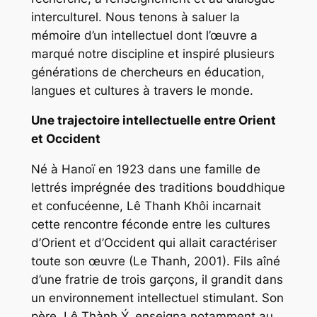
interculturel. Nous tenons à saluer la
mémoire d’un intellectuel dont l’œuvre a
marqué notre discipline et inspiré plusieurs
générations de chercheurs en éducation,
langues et cultures à travers le monde.
Une trajectoire intellectuelle entre Orient
et Occident
Né à Hanoï en 1923 dans une famille de
lettrés imprégnée des traditions bouddhique
et confucéenne, Lê Thanh Khôi incarnait
cette rencontre féconde entre les cultures
d’Orient et d’Occident qui allait caractériser
toute son œuvre (Le Thanh, 2001). Fils aîné
d’une fratrie de trois garçons, il grandit dans
un environnement intellectuel stimulant. Son
père, Lê Thành Ý, enseigna notamment au