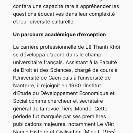
conféra une capacité rare à appréhender les
questions éducatives dans leur complexité
et leur diversité culturelle.
Un parcours académique d’exception
La carrière professionnelle de Lê Thanh Khôi
se développa d’abord dans le champ
universitaire français. Assistant à la Faculté
de Droit et des Sciences, chargé de cours à
l’Université de Caen puis à l’université de
Nanterre, il rejoignit en 1960 l’Institut
d’Étude du Développement Économique et
Social comme chercheur et secrétaire
général de la revue
Tiers-Monde
. Cette
période fut marquée par ses premières
publications majeures, notamment
Le Viêt
Nam – Histoire et Civilisation
(Minuit, 1955)