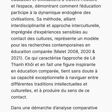
et l’espace, démontrant comment l’éducation
participe à la dynamique endogène des
civilisations. Sa méthode, alliant
interdisciplinarité et approche interculturelle,
imprégnée d’expériences sensibles au
contact des cultures, représente un modèle
pour les recherches contemporaines en
éducation comparée (Malet 2008, 2020 &
2021). Ce qui caractérise l’approche de Lê
Thanh Khôi et en fait une figure inspirante
en éducation comparée, tient sans doute à
sa capacité exceptionnelle à naviguer entre
différentes traditions intellectuelles et
culturelles, et à produire du sens de ce
contact.
Dans une démarche d’analyse comparative