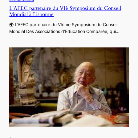
L’AFEC partenaire du VIè Symposium du Conseil
Mondial à Lisbonne
🌍 L’AFEC partenaire du VIème Symposium du Conseil
Mondial Des Associations d’Education Comparée, qui…