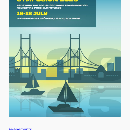
Événements