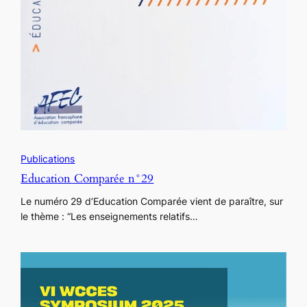
Publications
Education Comparée n°29
Le numéro 29 d’Education Comparée vient de paraître, sur
le thème : “Les enseignements relatifs…