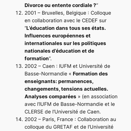
Divorce ou entente cordiale ?
“
2001 – Bruxelles, Belgique : Colloque
en collaboration avec le CEDEF sur
“
L’éducation dans tous ses états.
Influences européennes et
internationales sur les politiques
nationales d’éducation et de
formation
“.
2002 – Caen : IUFM et Université de
Basse-Normandie «
Formation des
enseignants: permanences,
changements, tensions actuelles.
Analyses comparées
» (en association
avec l’IUFM de Basse-Normandie et le
CLERSE de l’Université de Caen.
2002 – Paris, France : Collaboration au
colloque du GRETAF et de l’Université