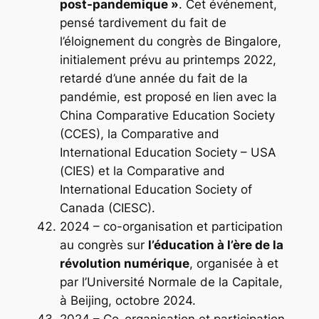
post-pandemique »
. Cet événement,
pensé tardivement du fait de
l’éloignement du congrès de Bingalore,
initialement prévu au printemps 2022,
retardé d’une année du fait de la
pandémie, est proposé en lien avec la
China Comparative Education Society
(CCES), la Comparative and
International Education Society – USA
(CIES) et la ​Comparative and
International Education Society of
Canada (CIESC).
2024 – co-organisation et participation
au congrès sur
l’éducation à l’ère de la
révolution numérique
, organisée à et
par l’Université Normale de la Capitale,
à Beijing, octobre 2024.