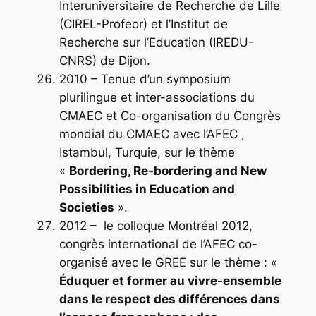
Interuniversitaire de Recherche de Lille
(CIREL-Profeor) et l’Institut de
Recherche sur l’Education (IREDU-
CNRS) de Dijon.
2010 – Tenue d’un symposium
plurilingue et inter-associations du
CMAEC et Co-organisation du Congrès
mondial du CMAEC avec l’AFEC ,
Istambul, Turquie, sur le thème
«
Bordering, Re-bordering and New
Possibilities in Education and
Societies
».
2012 – le colloque Montréal 2012,
congrès international de l’AFEC co-
organisé avec le GREE sur le thème : «
Éduquer et former au vivre-ensemble
dans le respect des différences dans