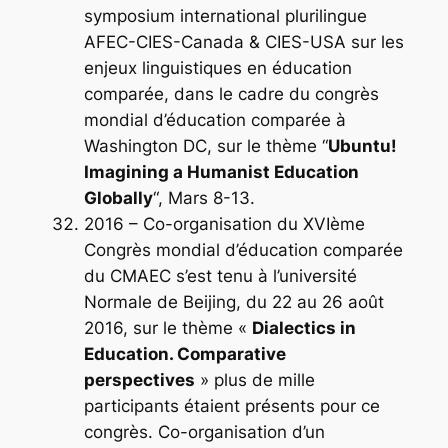
symposium international plurilingue
AFEC-CIES-Canada & CIES-USA sur les
enjeux linguistiques en éducation
comparée, dans le cadre du congrès
mondial d’éducation comparée à
Washington DC, sur le thème “
Ubuntu!
Imagining a Humanist Education
Globally
“, Mars 8-13.
2016 – Co-organisation du XVIème
Congrès mondial d’éducation comparée
du CMAEC s’est tenu à l’université
Normale de Beijing, du 22 au 26 août
2016, sur le thème «
Dialectics in
Education. Comparative
perspectives
» plus de mille
participants étaient présents pour ce
congrès. Co-organisation d’un