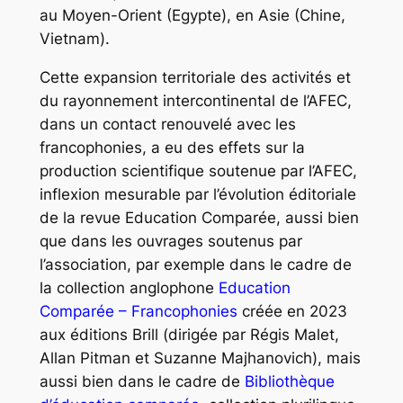
au Moyen-Orient (Egypte), en Asie (Chine,
Vietnam).
Cette expansion territoriale des activités et
du rayonnement intercontinental de l’AFEC,
dans un contact renouvelé avec
les
francophonies, a eu des effets sur la
production scientifique soutenue par l’AFEC,
inflexion mesurable par l’évolution éditoriale
de la revue
Education Comparée
, aussi bien
que dans les ouvrages soutenus par
l’association, par exemple dans le cadre de
la collection anglophone
Education
Comparée – Francophonies
créée en 2023
aux éditions Brill (dirigée par Régis Malet,
Allan Pitman et Suzanne Majhanovich), mais
aussi bien dans le cadre de
Bibliothèque