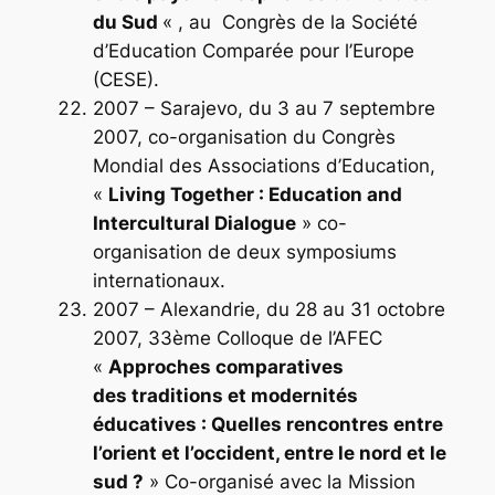
du Sud
« , au Congrès de la Société
d’Education Comparée pour l’Europe
(CESE).
2007 – Sarajevo, du 3 au 7 septembre
2007, co-organisation du Congrès
Mondial des Associations d’Education,
«
Living Together : Education and
Intercultural Dialogue
» co-
organisation de deux symposiums
internationaux.
2007 – Alexandrie, du 28 au 31 octobre
2007, 33ème Colloque de l’AFEC
«
Approches
comparatives
des
traditions et modernités
éducatives : Quelles rencontres entre
l’orient et l’occident, entre le nord et le
sud ?
» Co-organisé avec la Mission