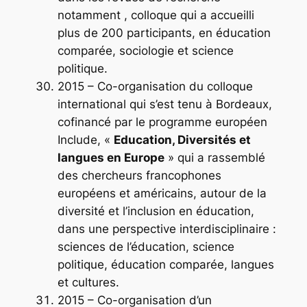
notamment , colloque qui a accueilli
plus de 200 participants, en éducation
comparée, sociologie et science
politique.
2015 – Co-organisation du colloque
international qui s’est tenu à Bordeaux,
cofinancé par le programme européen
Include, «
Education, Diversités et
langues en Europe
» qui a rassemblé
des chercheurs francophones
européens et américains, autour de la
diversité et l’inclusion en éducation,
dans une perspective interdisciplinaire :
sciences de l’éducation, science
politique, éducation comparée, langues
et cultures.
2015 – Co-organisation d’un