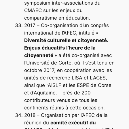
symposium inter-associations du
CMAEC sur les enjeux du
comparatisme en éducation.
2017 – Co-organisation d’un congrès
international de l’AFEC, intitulé «
Diversité culturelle et citoyenneté.
Enjeux éducatifs l’heure de la
citoyenneté
» a été co-organisé avec
l’Université de Corte, où il s’est tenu en
octobre 2017, en coopération avec les
unités de recherche LISA et LACES,
ainsi que l’AISLF et les ESPE de Corse
et d’Aquitaine. – près de 200
contributeurs venus de tous les
continents réunis à cette occasion.
2018 – Organisation par l’AFEC de la
réunion du
comité exécutif du