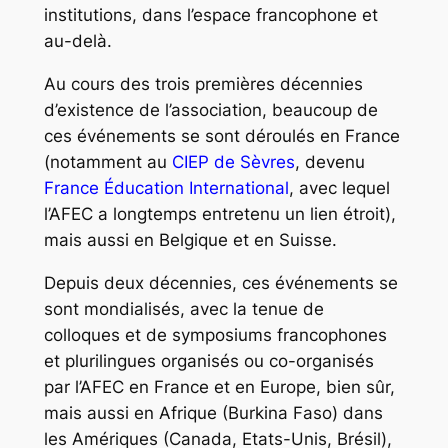
institutions, dans l’espace francophone et
au-delà.
Au cours des trois premières décennies
d’existence de l’association, beaucoup de
ces événements se sont déroulés en France
(notamment au
CIEP de Sèvres
, devenu
France Éducation International
, avec lequel
l’AFEC a longtemps entretenu un lien étroit),
mais aussi en Belgique et en Suisse.
Depuis deux décennies, ces événements se
sont mondialisés, avec la tenue de
colloques et de symposiums francophones
et plurilingues organisés ou co-organisés
par l’AFEC en France et en Europe, bien sûr,
mais aussi en Afrique (Burkina Faso) dans
les Amériques (Canada, Etats-Unis, Brésil),