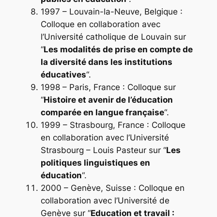
1997 – Louvain-la-Neuve, Belgique :
Colloque en collaboration avec
l’Université catholique de Louvain sur
“
Les modalités de prise en compte de
la diversité dans les institutions
éducatives
“.
1998 – Paris, France : Colloque sur
“
Histoire et avenir de l’éducation
comparée en langue française
“.
1999 – Strasbourg, France : Colloque
en collaboration avec l’Université
Strasbourg – Louis Pasteur sur “
Les
politiques linguistiques en
éducation
“.
2000 – Genève, Suisse : Colloque en
collaboration avec l’Université de
Genève sur “
Education et travail :