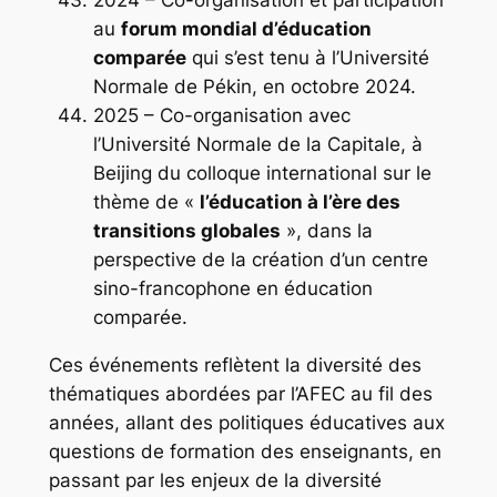
2024 – Co-organisation et participation
au
forum mondial d’éducation
comparée
qui s’est tenu à l’Université
Normale de Pékin, en octobre 2024.
2025 – Co-organisation avec
l’Université Normale de la Capitale, à
Beijing du colloque international sur le
thème de «
l’éducation à l’ère des
transitions globales
», dans la
perspective de la création d’un centre
sino-francophone en éducation
comparée.
Ces événements reflètent la diversité des
thématiques abordées par l’AFEC au fil des
années, allant des politiques éducatives aux
questions de formation des enseignants, en
passant par les enjeux de la diversité