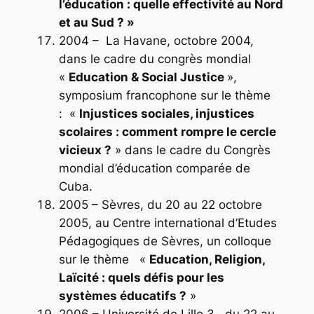
l’éducation : quelle effectivité au Nord
et au Sud ? »
2004 – La Havane, octobre 2004,
dans le cadre du congrès mondial
«
Education & Social Justice
»,
symposium francophone sur le thème
: «
Injustices sociales, injustices
scolaires : comment rompre le cercle
vicieux ?
» dans le cadre du Congrès
mondial d’éducation comparée de
Cuba.
2005 – Sèvres, du 20 au 22 octobre
2005, au Centre international d’Etudes
Pédagogiques de Sèvres, un colloque
sur le thème «
Education, Religion,
Laïcité : quels défis pour les
systèmes éducatifs ?
»