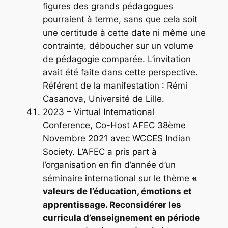
figures des grands pédagogues
pourraient à terme, sans que cela soit
une certitude à cette date ni même une
contrainte, déboucher sur un volume
de pédagogie comparée. L’invitation
avait été faite dans cette perspective.
Référent de la manifestation : Rémi
Casanova, Université de Lille.
2023 – Virtual International
Conference, Co-Host AFEC 38ème
Novembre 2021 avec WCCES Indian
Society. L’AFEC a pris part à
l’organisation en fin d’année d’un
séminaire international sur le thème
«
valeurs de l’éducation, émotions et
apprentissage. Reconsidérer les
curricula d’enseignement en période