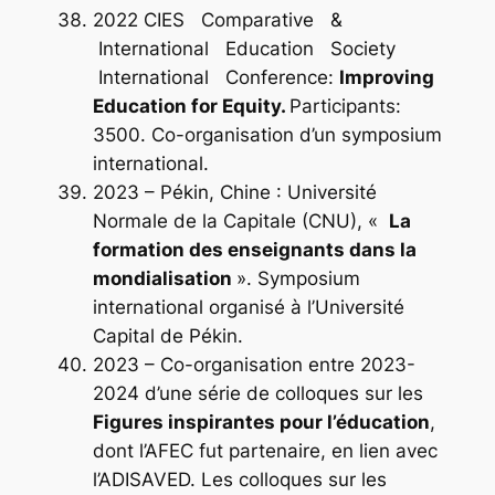
2022 CIES Comparative &
International Education Society
International Conference:
Improving
Education for Equity.
Participants:
3500. Co-organisation d’un symposium
international.
2023 – Pékin, Chine : Université
Normale de la Capitale (CNU), «
La
formation des enseignants dans la
mondialisation
». Symposium
international organisé à l’Université
Capital de Pékin.
2023 – Co-organisation entre 2023-
2024 d’une série de colloques sur les
Figures inspirantes pour l’éducation
,
dont l’AFEC fut partenaire, en lien avec
l’ADISAVED. Les colloques sur les