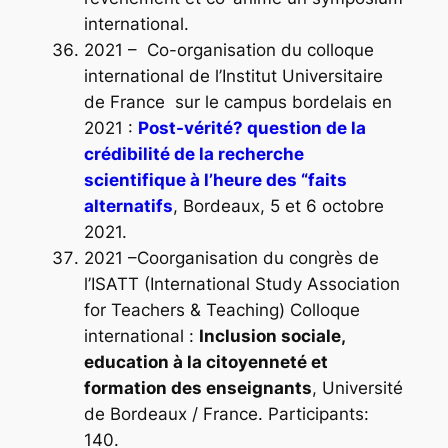
international.
2021 – Co-organisation du colloque
international de l’Institut Universitaire
de France sur le campus bordelais en
2021 :
Post-vérité? question de la
crédibilité de la recherche
scientifique à l’heure des “faits
alternatifs
, Bordeaux, 5 et 6 octobre
2021.
2021 –Coorganisation du congrès de
l’ISATT (International Study Association
for Teachers & Teaching) Colloque
international :
Inclusion sociale,
education à la citoyenneté et
formation des enseignants
, Université
de Bordeaux / France. Participants:
140.