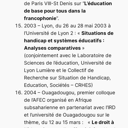
de Paris VIII-St Denis sur “
L’éducation
de base pour tous dans la
francophonie
“.
2003 – Lyon, du 26 au 28 mai 2003 à
l’Université de Lyon 2 : «
Situations de
handicap et systèmes éducatifs :
Analyses comparatives
»
(conjointement avec le Laboratoire de
Sciences de l’éducation, Université de
Lyon Lumière et le Collectif de
Recherche sur Situation de Handicap,
Education, Sociétés – CRHES)
2004 – Ouagadougou, premier colloque
de l’AFEC organisé en Afrique
subsaharienne en partenariat avec l’IRD
et l’université de Ouagadougou sur le
thème, du 12 au 15 mars : «
Le droit à