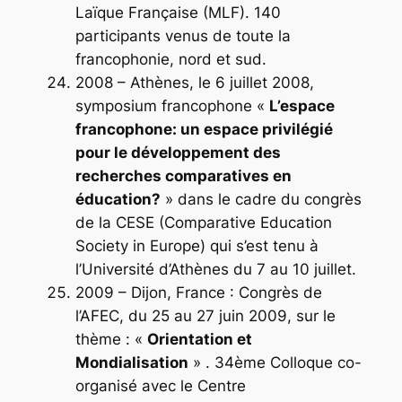
Laïque Française (MLF). 140
participants venus de toute la
francophonie, nord et sud.
2008 – Athènes, le 6 juillet 2008,
symposium francophone «
L’espace
francophone: un espace privilégié
pour le développement des
recherches comparatives en
éducation?
» dans le cadre du congrès
de la CESE (Comparative Education
Society in Europe) qui s’est tenu à
l’Université d’Athènes du 7 au 10 juillet.
2009 – Dijon, France : Congrès de
l’AFEC, du 25 au 27 juin 2009, sur le
thème :
«
Orientation et
Mondialisation
»
. 34ème Colloque co-
organisé avec le Centre