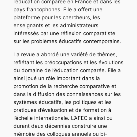
l’éducation comparée en France et dans les
pays francophones. Elle a offert une
plateforme pour les chercheurs, les
enseignants et les administrateurs
intéressés par une réflexion comparatiste
sur les problèmes éducatifs contemporains.
La revue a abordé une variété de thèmes,
reflétant les préoccupations et les évolutions
du domaine de l’éducation comparée. Elle a
ainsi joué un rôle important dans la
promotion de la recherche comparative et
dans la diffusion des connaissances sur les
systèmes éducatifs, les politiques et les
pratiques d’évaluation et de formation à
l’échelle internationale. L’AFEC a ainsi pu
durant deux décennies construire une
mémoire des colloques annuels ou bi-