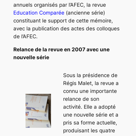
annuels organisés par l’AFEC, la revue
Education Comparée
(ancienne série)
constituant le support de cette mémoire,
avec la publication des actes des colloques
de l’AFEC.
Relance de la revue en 2007 avec une
nouvelle série
Sous la présidence de
Régis Malet, la revue a
connu une importante
relance de son
activité. Elle a adopté
une nouvelle série et a
pris sa forme actuelle,
produisant les quatre