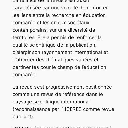
La relance de la revue s’est aussi
caractérisée par une volonté de renforcer
les liens entre la recherche en éducation
comparée et les enjeux sociétaux
contemporains, sur une diversité de
territoires. Elle a permis de renforcer la
qualité scientifique de la publication,
d’élargir son rayonnement international et
d’aborder des thématiques variées et
pertinentes pour le champ de l’éducation
comparée.
La revue s’est progressivement positionnée
comme une revue de référence dans le
paysage scientifique international
(reconnaissance par l’HCERES comme revue
publiant).