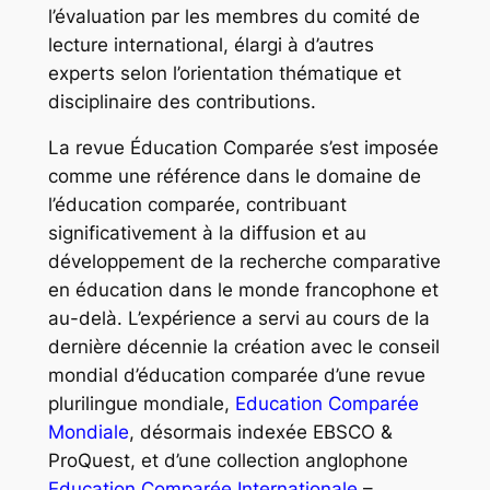
l’évaluation par les membres du comité de
lecture international, élargi à d’autres
experts selon l’orientation thématique et
disciplinaire des contributions.
La revue
Éducation Comparée
s’est imposée
comme une référence dans le domaine de
l’éducation comparée, contribuant
significativement à la diffusion et au
développement de la recherche comparative
en éducation dans le monde francophone et
au-delà. L’expérience a servi au cours de la
dernière décennie la création avec le conseil
mondial d’éducation comparée d’une revue
plurilingue mondiale,
Education Comparée
Mondiale
, désormais indexée EBSCO &
ProQuest, et d’une collection anglophone
Education Comparée Internationale
–