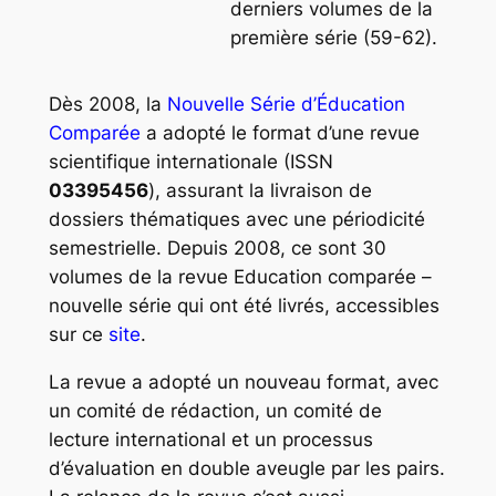
derniers volumes de la
première série (59-62).
Dès 2008, la
Nouvelle Série d’
Éducation
Comparée
a adopté le format d’une revue
scientifique internationale (ISSN
03395456
), assurant la livraison de
dossiers thématiques avec une périodicité
semestrielle. Depuis 2008, ce sont 30
volumes de la revue
Education comparée
–
nouvelle série qui ont été livrés, accessibles
sur ce
site
.
La revue a adopté un nouveau format, avec
un comité de rédaction, un comité de
lecture international et un processus
d’évaluation en double aveugle par les pairs.