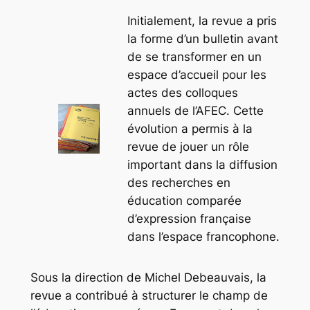
Initialement, la revue a pris
la forme d’un bulletin avant
de se transformer en un
espace d’accueil pour les
actes des colloques
annuels de l’AFEC. Cette
évolution a permis à la
revue de jouer un rôle
important dans la diffusion
des recherches en
éducation comparée
d’expression française
dans l’espace francophone.
Sous la direction de Michel Debeauvais, la
revue a contribué à structurer le champ de