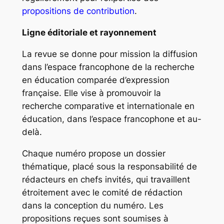
propositions de contribution
.
Ligne éditoriale et rayonnement
La revue se donne pour mission la diffusion
dans l’espace francophone de la recherche
en éducation comparée d’expression
française. Elle vise à promouvoir la
recherche comparative et internationale en
éducation, dans l’espace francophone et au-
delà.
Chaque numéro propose un dossier
thématique, placé sous la responsabilité de
rédacteurs en chefs invités, qui travaillent
étroitement avec le comité de rédaction
dans la conception du numéro. Les
propositions reçues sont soumises à