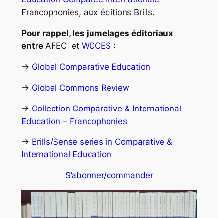
Francophonies, aux éditions Brills.
Pour rappel, les jumelages éditoriaux
entre
AFEC et
WCCES
:
→
Global Comparative Education
→
Global Commons Review
→
Collection Comparative & International
Education – Francophonies
→
Brills/Sense series in Comparative &
International Education
S’abonner/commander