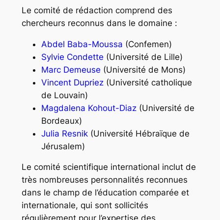
Le comité de rédaction comprend des
chercheurs reconnus dans le domaine :
Abdel Baba-Moussa
(Confemen)
Sylvie Condette
(Université de Lille)
Marc Demeuse
(Université de Mons)
Vincent Dupriez
(Université catholique
de Louvain)
Magdalena Kohout-Diaz
(Université de
Bordeaux)
Julia Resnik
(Université Hébraïque de
Jérusalem)
Le comité scientifique international inclut de
très nombreuses personnalités reconnues
dans le champ de l’éducation comparée et
internationale, qui sont sollicités
régulièrement pour l’expertise des