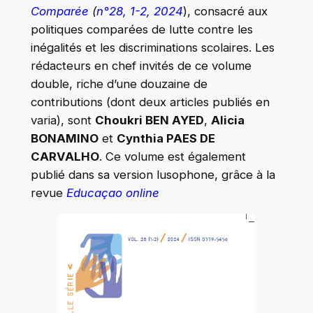
Comparée
(
n°28, 1-2, 2024
), consacré aux
politiques comparées de lutte contre les
inégalités et les discriminations scolaires. Les
rédacteurs en chef invités de ce volume
double, riche d’une douzaine de
contributions (dont deux articles publiés en
varia), sont
Choukri BEN AYED
,
Alicia
BONAMINO
et
Cynthia PAES DE
CARVALHO
. Ce volume est également
publié dans sa version lusophone, grâce à la
revue
Educaçao online