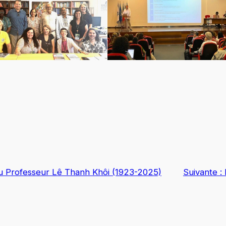
Professeur Lê Thanh Khôi (1923-2025)
Suivante :