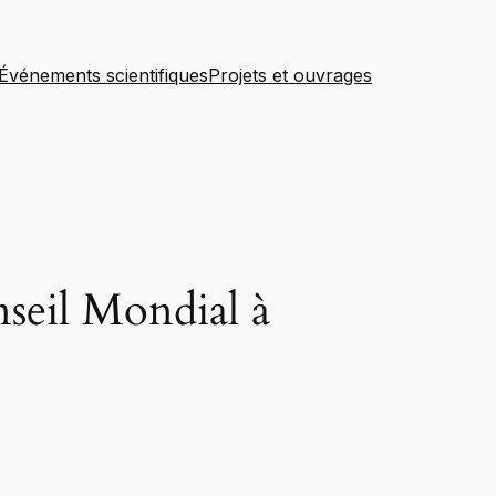
Événements scientifiques
Projets et ouvrages
seil Mondial à